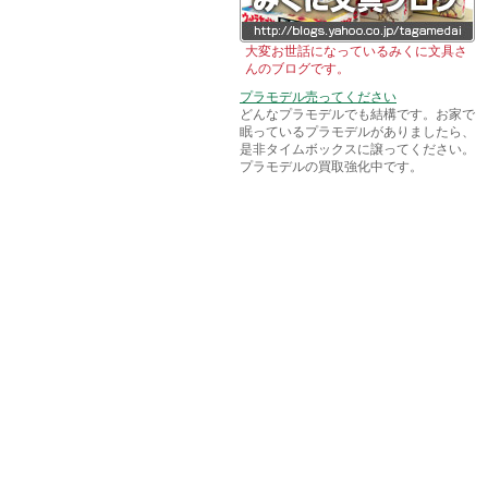
大変お世話になっているみくに文具さ
んのブログです。
プラモデル売ってください
どんなプラモデルでも結構です。お家で
眠っているプラモデルがありましたら、
是非タイムボックスに譲ってください。
プラモデルの買取強化中です。