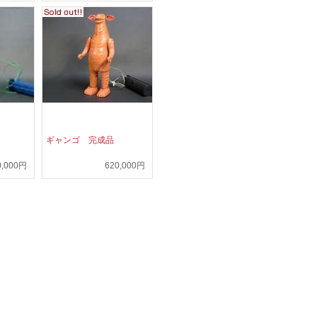
ギャンゴ 完成品
0,000円
620,000円