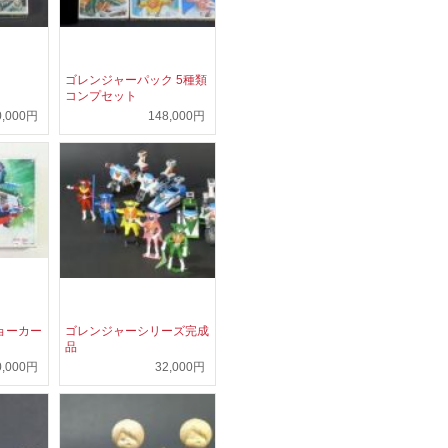
）
ゴレンジャーパック 5種類
コンプセット
0,000円
148,000円
ョーカー
ゴレンジャーシリーズ完成
品
0,000円
32,000円