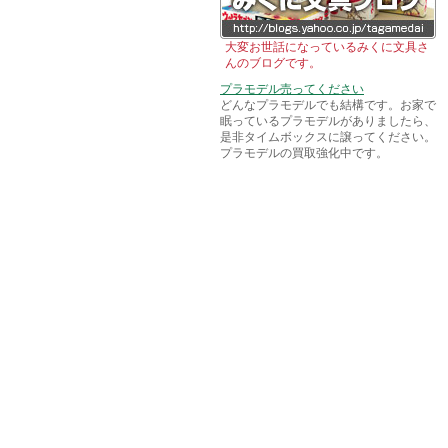
大変お世話になっているみくに文具さ
んのブログです。
プラモデル売ってください
どんなプラモデルでも結構です。お家で
眠っているプラモデルがありましたら、
是非タイムボックスに譲ってください。
プラモデルの買取強化中です。