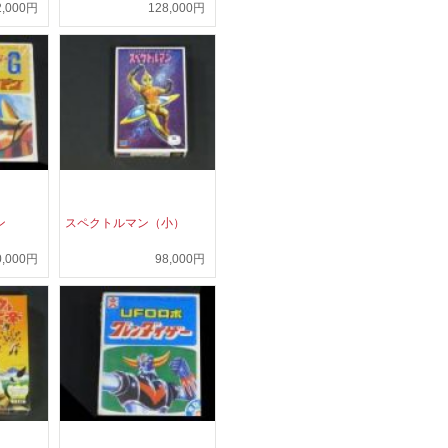
2,000円
128,000円
ン
スペクトルマン（小）
0,000円
98,000円