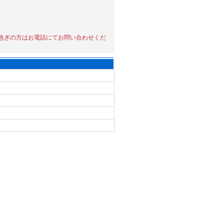
急ぎの方はお電話にてお問い合わせくだ