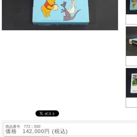
商品番号 772：500
価格 142,000円 (税込)