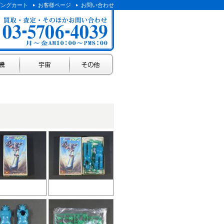
ピングカート
お客様ページ
お問い合わせ
宇宙
その他