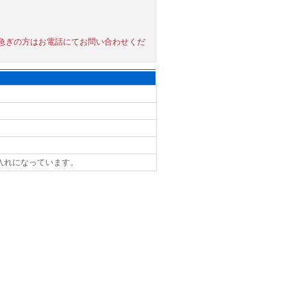
急ぎの方はお電話にてお問い合わせくだ
入れになっています。