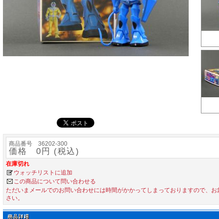
商品番号 36202-300
価格 0円 (税込)
在庫切れ
ウォッチリストに追加
この商品について問い合わせる
ただいまメールでのお問い合わせには時間がかかってしまっておりますので、お
さい。