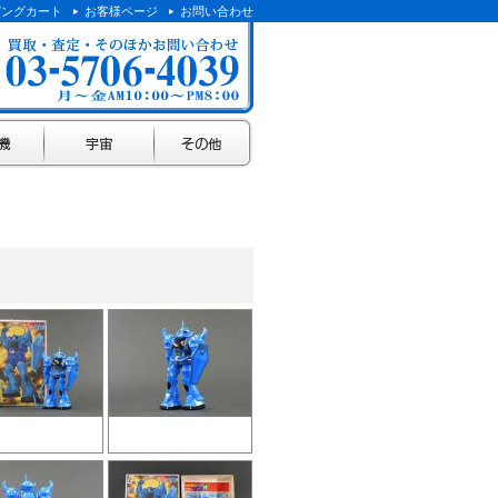
ピングカート
お客様ページ
お問い合わせ
宇宙
その他