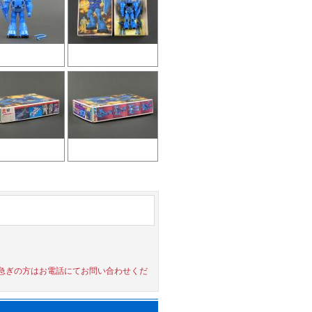
急ぎの方はお電話にてお問い合わせくだ