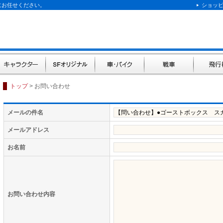
にお任せください。
ショッ
キャラクター
SFオリジナル
車・バイク
戦車
飛行機
トップ
> お問い合わせ
メールの件名
メールアドレス
お名前
お問い合わせ内容