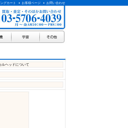
ピングカート
お客様ページ
お問い合わせ
宇宙
その他